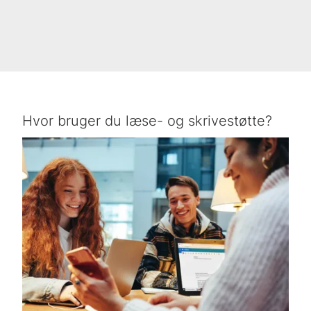
Hvor bruger du læse- og skrivestøtte?