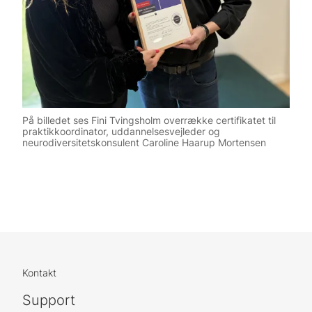
På billedet ses Fini Tvingsholm overrække certifikatet til
praktikkoordinator, uddannelsesvejleder og
neurodiversitetskonsulent Caroline Haarup Mortensen
Kontakt
Support