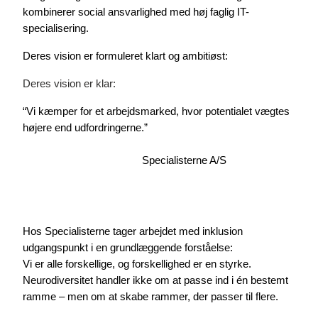
kombinerer social ansvarlighed med høj faglig IT-
specialisering.
Deres vision er formuleret klart og ambitiøst:
Deres vision er klar:
“Vi kæmper for et arbejdsmarked, hvor potentialet vægtes
højere end udfordringerne.”
Specialisterne A/S
Hos Specialisterne tager arbejdet med inklusion
udgangspunkt i en grundlæggende forståelse:
Vi er alle forskellige, og forskellighed er en styrke.
Neurodiversitet handler ikke om at passe ind i én bestemt
ramme – men om at skabe rammer, der passer til flere.