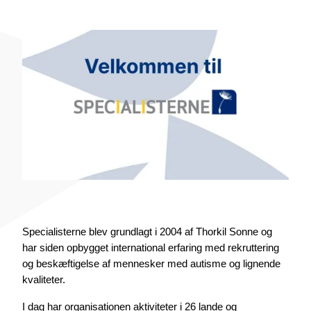
Specialisterne blev grundlagt i 2004 af Thorkil Sonne og
har siden opbygget international erfaring med rekruttering
og beskæftigelse af mennesker med autisme og lignende
kvaliteter.
I dag har organisationen aktiviteter i 26 lande og