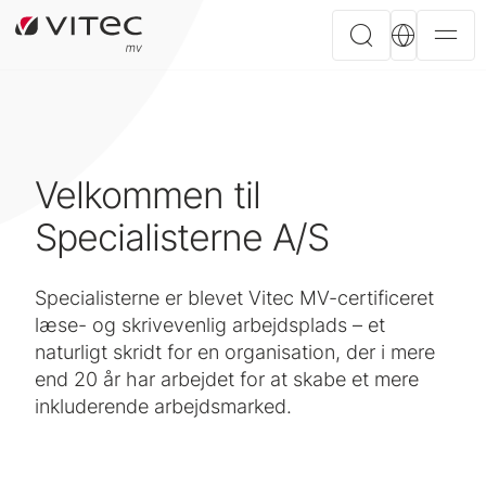
Velkommen til
Specialisterne A/S
Specialisterne er blevet Vitec MV-certificeret
læse- og skrivevenlig arbejdsplads – et
naturligt skridt for en organisation, der i mere
end 20 år har arbejdet for at skabe et mere
inkluderende arbejdsmarked.