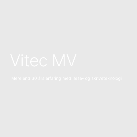
Vitec MV
Mere end 30 års erfaring med læse- og skriveteknologi