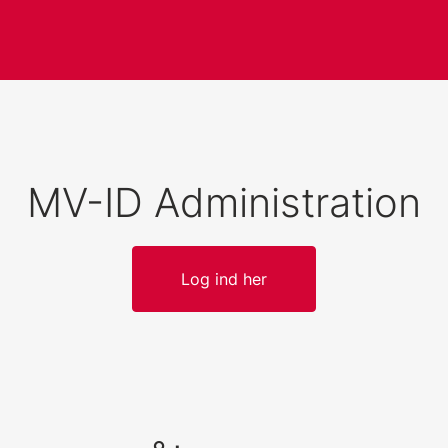
MV-ID Administration
Log ind her