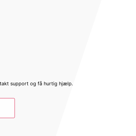
akt support og få hurtig hjælp.