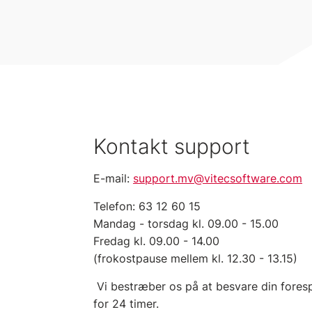
Kontakt support
E-mail:
support.mv@vitecsoftware.com
Telefon: 63 12 60 15
Mandag - torsdag kl. 09.00 - 15.00
Fredag kl. 09.00 - 14.00
(frokostpause mellem kl. 12.30 - 13.15)
Vi bestræber os på at besvare din fores
for 24 timer.