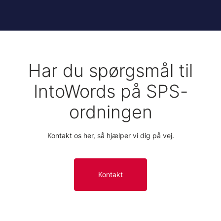
Har du spørgsmål til
IntoWords på SPS-
ordningen
Kontakt os her, så hjælper vi dig på vej.
Kontakt