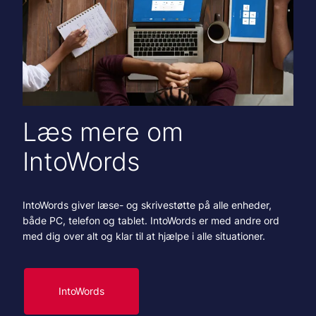
Læs mere om
IntoWords
IntoWords giver læse- og skrivestøtte på alle enheder,
både PC, telefon og tablet. IntoWords er med andre ord
med dig over alt og klar til at hjælpe i alle situationer.
IntoWords