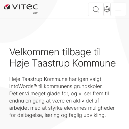
Velkommen tilbage til
Høje Taastrup Kommune
Høje Taastrup Kommune har igen valgt
IntoWords® til kommunens grundskoler.
Det er vi meget glade for, og vi ser frem til
endnu en gang at være en aktiv del af
arbejdet med at styrke elevernes muligheder
for deltagelse, læring og faglig udvikling.