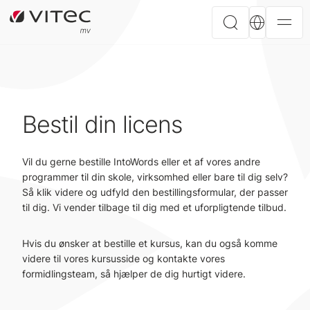
Bestil din licens
Vil du gerne bestille IntoWords eller et af vores andre
programmer til din skole, virksomhed eller bare til dig selv?
Så klik videre og udfyld den bestillingsformular, der passer
til dig. Vi vender tilbage til dig med et uforpligtende tilbud.
Hvis du ønsker at bestille et kursus, kan du også komme
videre til vores kursusside og kontakte vores
formidlingsteam, så hjælper de dig hurtigt videre.