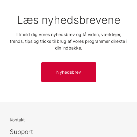
Læs nyhedsbrevene
Tilmeld dig vores nyhedsbrev og få viden, værktøjer,
trends, tips og tricks til brug af vores programmer direkte i
din indbakke.
Nyhedsbrev
Kontakt
Support