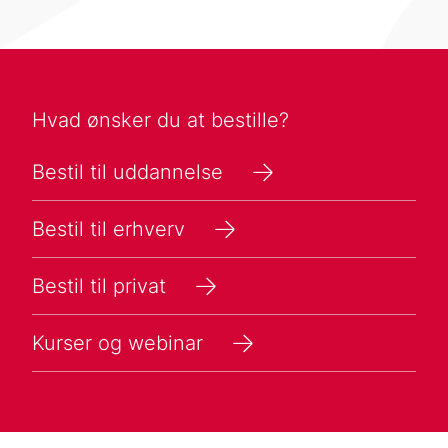
Hvad ønsker du at bestille?
Bestil til uddannelse
Bestil til erhverv
Bestil til privat
Kurser og webinar