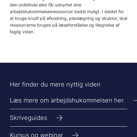
den ordblinde elev får udnyttet sine
arbejdshukommelsesressourcer bedst muligt. I stedet for
at bruge krudt på afkodning, planlægning og struktur, skal
ressourcerne bruges på læseforståelse og tilegnelse af
faglig viden.
Her finder du mere nyttig viden
Læs mere om arbejdshukommelsen her.
Skriveguides
Kursus og webinar