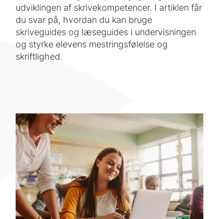
udviklingen af skrivekompetencer. I artiklen får
du svar på, hvordan du kan bruge
skriveguides og læseguides i undervisningen
og styrke elevens mestringsfølelse og
skriftlighed.