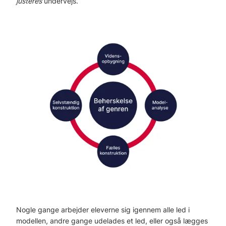
justeres
undervejs.
Nogle gange arbejder eleverne sig igennem alle led i
modellen, andre gange udelades et led, eller også lægges