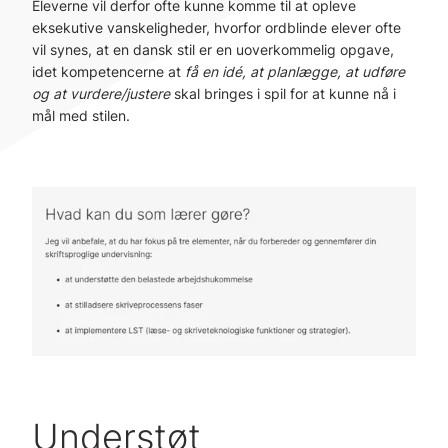
Eleverne vil derfor ofte kunne komme til at opleve
eksekutive vanskeligheder, hvorfor ordblinde elever ofte
vil synes, at en dansk stil er en uoverkommelig opgave,
idet kompetencerne at
få en idé, at planlægge, at udføre
og at vurdere/justere
skal bringes i spil for at kunne nå i
mål med stilen.
Understøt