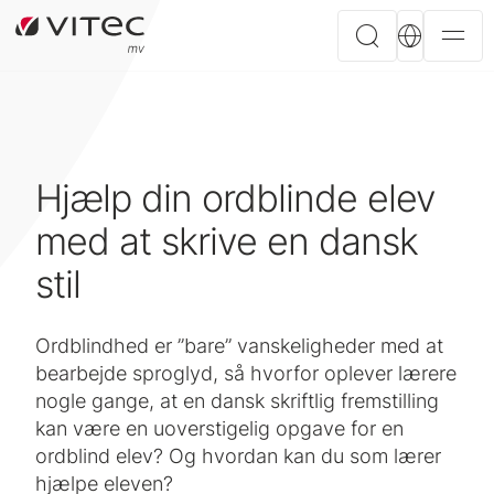
Hjælp din ordblinde elev
med at skrive en dansk
stil
Ordblindhed er ”bare” vanskeligheder med at
bearbejde sproglyd, så hvorfor oplever lærere
nogle gange, at en dansk skriftlig fremstilling
kan være en uoverstigelig opgave for en
ordblind elev? Og hvordan kan du som lærer
hjælpe eleven?