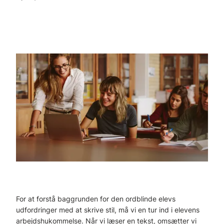
For at forstå baggrunden for den ordblinde elevs
udfordringer med at skrive stil, må vi en tur ind i elevens
arbejdshukommelse. Når vi læser en tekst, omsætter vi