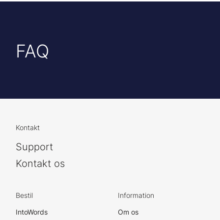
FAQ
Kontakt
Support
Kontakt os
Bestil
Information
IntoWords
Om os