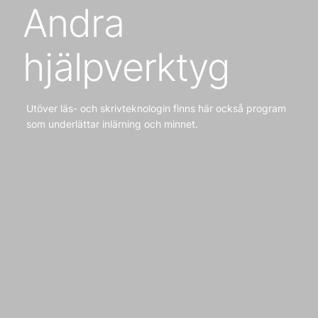
Andra
hjälpverktyg
Utöver läs- och skrivteknologin finns här också program
som underlättar inlärning och minnet.