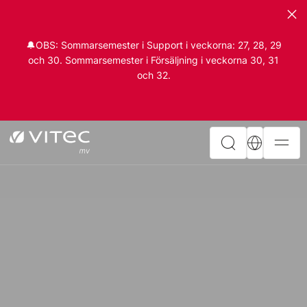
🔔OBS: Sommarsemester i Support i veckorna: 27, 28, 29
och 30. Sommarsemester i Försäljning i veckorna 30, 31
och 32.