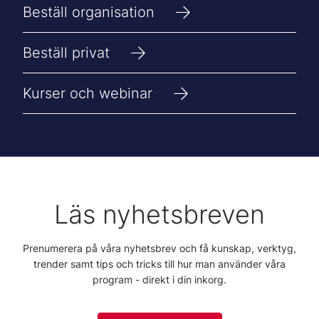
Beställ organisation
Beställ privat
Kurser och webinar
Läs nyhetsbreven
Prenumerera på våra nyhetsbrev och få kunskap, verktyg,
trender samt tips och tricks till hur man använder våra
program - direkt i din inkorg.