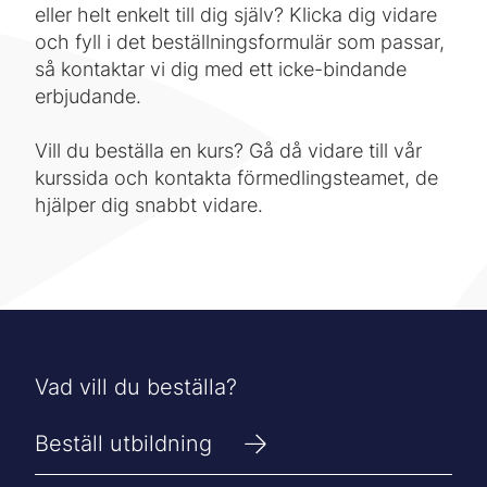
eller helt enkelt till dig själv? Klicka dig vidare
och fyll i det beställningsformulär som passar,
så kontaktar vi dig med ett icke-bindande
erbjudande.
Vill du beställa en kurs? Gå då vidare till vår
kurssida och kontakta förmedlingsteamet, de
hjälper dig snabbt vidare.
Vad vill du beställa?
Beställ utbildning