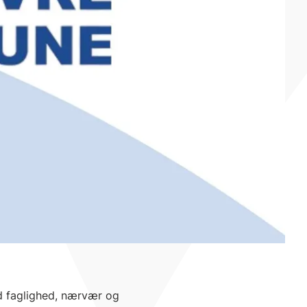
 faglighed, nærvær og