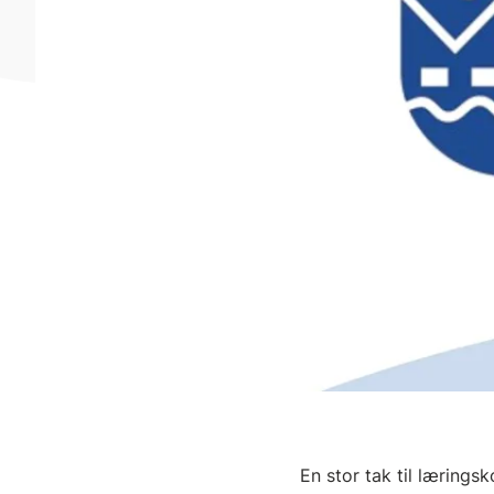
En stor tak til lærings