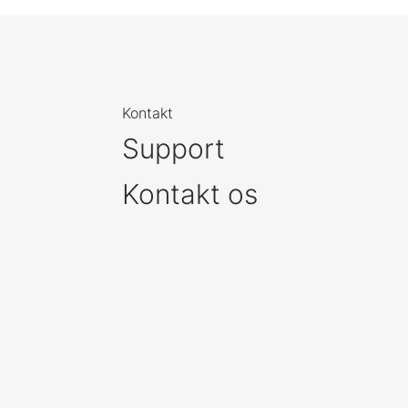
Kontakt
Support
Kontakt os