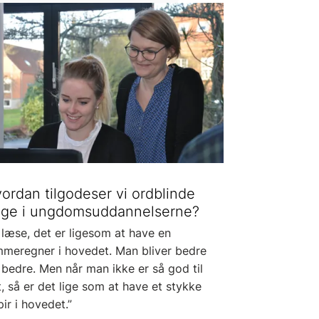
ordan tilgodeser vi ordblinde
ge i ungdomsuddannelserne?
 læse, det er ligesom at have en
mmeregner i hovedet. Man bliver bedre
bedre. Men når man ikke er så god til
, så er det lige som at have et stykke
ir i hovedet.”