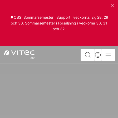
🔔OBS: Sommarsemester i Support i veckorna: 27, 28, 29
och 30. Sommarsemester i Försäljning i veckorna 30, 31
och 32.