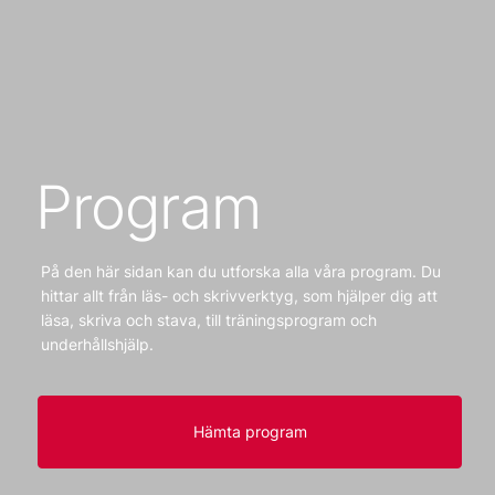
Program
På den här sidan kan du utforska alla våra program. Du
hittar allt från läs- och skrivverktyg, som hjälper dig att
läsa, skriva och stava, till träningsprogram och
underhållshjälp.
Hämta program