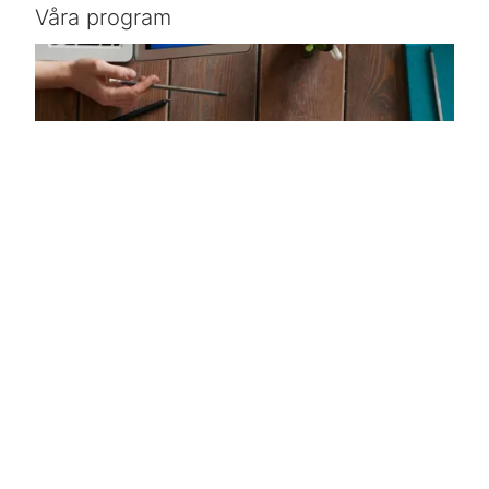
Våra program