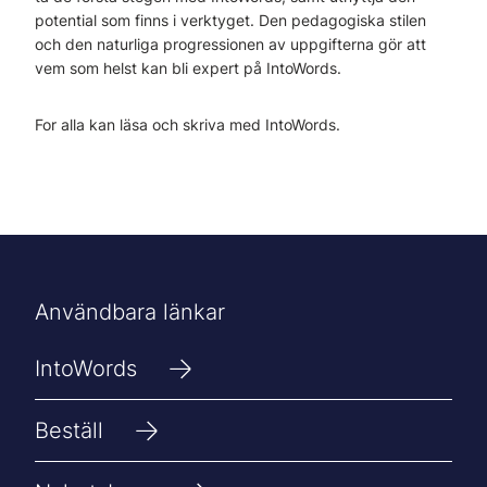
potential som finns i verktyget. Den pedagogiska stilen
och den naturliga progressionen av uppgifterna gör att
vem som helst kan bli expert på IntoWords.
For alla kan läsa och skriva med IntoWords.
Användbara länkar
IntoWords
Beställ