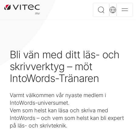
Bli vän med ditt läs- och
skrivverktyg – möt
IntoWords-Tränaren
Varmt välkommen vår nyaste medlem i
IntoWords-universumet.
Vem som helst kan läsa och skriva med
IntoWords – och vem som helst kan bli expert
på läs- och skrivteknik.