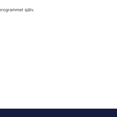
programmet själv.