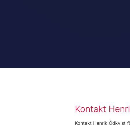
Kontakt Henri
Kontakt Henrik Ödkvist f