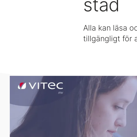
stad
Alla kan läsa 
tillgängligt för