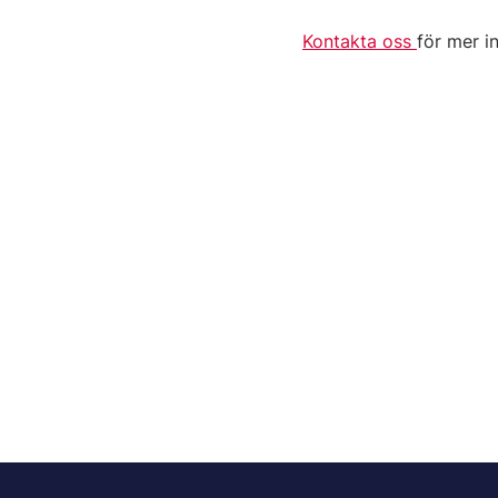
Kontakta oss
för mer i