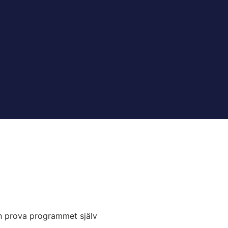
ch prova programmet själv