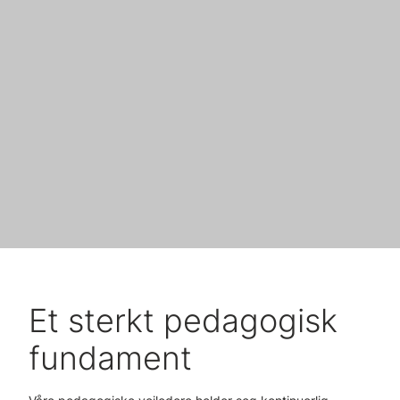
Et sterkt pedagogisk
fundament