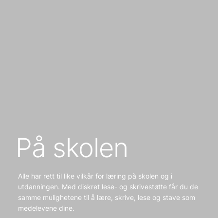
På skolen
Alle har rett til like vilkår for læring på skolen og i
utdanningen. Med diskret lese- og skrivestøtte får du de
samme mulighetene til å lære, skrive, lese og stave som
medelevene dine.