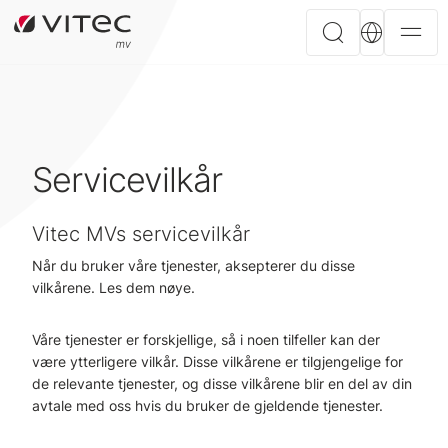
Servicevilkår
Vitec MVs servicevilkår
Når du bruker våre tjenester, aksepterer du disse
vilkårene. Les dem nøye.
Våre tjenester er forskjellige, så i noen tilfeller kan der
være ytterligere vilkår. Disse vilkårene er tilgjengelige for
de relevante tjenester, og disse vilkårene blir en del av din
avtale med oss hvis du bruker de gjeldende tjenester.