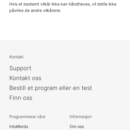
Hvis et bestemt vilkår ikke kan håndheves, vil dette ikke
påvirke de andre vilkårene.
Kontakt
Support
Kontakt oss
Bestill et program eller en test
Finn oss
Programmene våre
Informasjon
IntoWords
Om oss