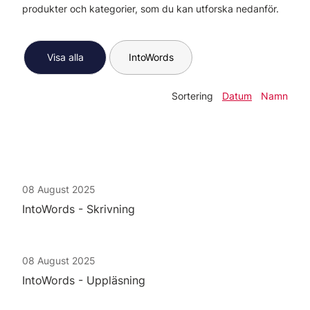
produkter och kategorier, som du kan utforska nedanför.
Visa alla
IntoWords
Sortering
Datum
Namn
08 August 2025
IntoWords - Skrivning
08 August 2025
IntoWords - Uppläsning