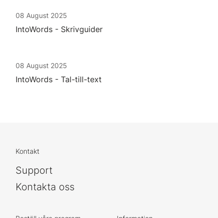
08 August 2025
IntoWords - Skrivguider
08 August 2025
IntoWords - Tal-till-text
Kontakt
Support
Kontakta oss