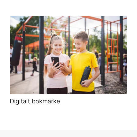
Digitalt bokmärke