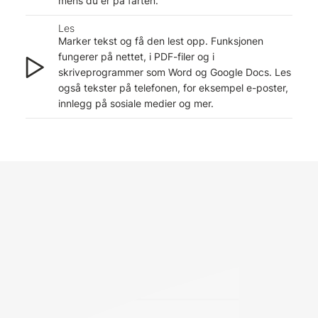
mens du er på farten.
Les
Marker tekst og få den lest opp. Funksjonen
fungerer på nettet, i PDF-filer og i
skriveprogrammer som Word og Google Docs. Les
også tekster på telefonen, for eksempel e-poster,
innlegg på sosiale medier og mer.