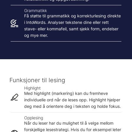
Grammatikk
Få støtte til grammatikk og korrekturlesing direkte
i IntoWords. Analyser tekstene dine eller rett
stave- eller kommafeil, samt sjekk form, endelser
og mye mer.
Funksjoner til lesing
Highlight
Med highlight (markering) kan du fremheve
individuelle ord når de leses opp. Highlight hjelper
deg med å orientere deg i teksten og holde fokus.
Opplesing
Når du leser har du mulighet til å velge mellom
forskjellige lesestrategi. Hvis du for eksempel leter