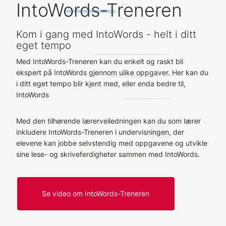
IntoWords-Treneren
Kom i gang med IntoWords - helt i ditt
eget tempo
Med IntoWords-Treneren kan du enkelt og raskt bli
ekspert på IntoWords gjennom ulike oppgaver. Her kan du
i ditt eget tempo blir kjent med, eller enda bedre til,
IntoWords
Med den tilhørende lærerveiledningen kan du som lærer
inkludere IntoWords-Treneren i undervisningen, der
elevene kan jobbe selvstendig med oppgavene og utvikle
sine lese- og skriveferdigheter sammen med IntoWords.
Se video om IntoWords-Treneren