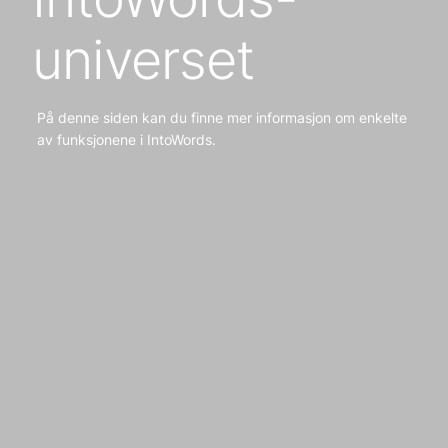
universet
På denne siden kan du finne mer informasjon om enkelte
av funksjonene i IntoWords.