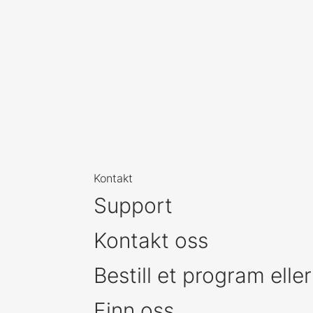
Kontakt
Support
Kontakt oss
Bestill et program eller
Finn oss